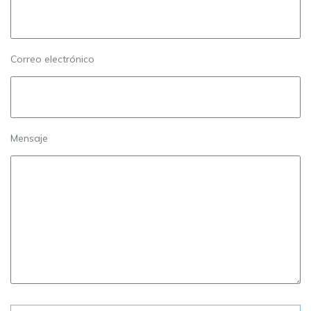
Correo electrónico
Mensaje