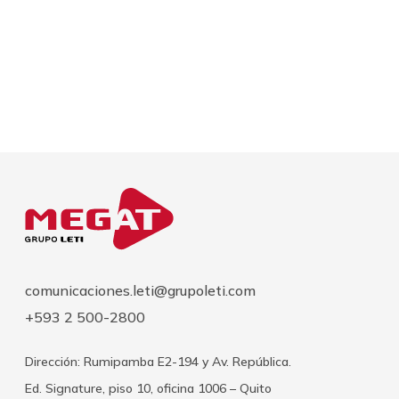
comunicaciones.leti@grupoleti.com
+593 2 500-2800
Dirección: Rumipamba E2-194 y Av. República.
Ed. Signature, piso 10, oficina 1006 – Quito