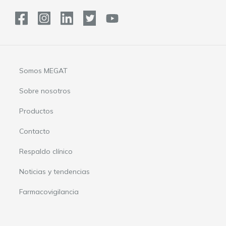
Somos MEGAT
Sobre nosotros
Productos
Contacto
Respaldo clínico
Noticias y tendencias
Farmacovigilancia