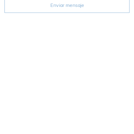
Enviar mensaje