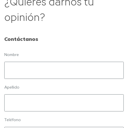
¿Quieres darnos tu
opinión?
Contáctanos
Nombre
Apellido
Teléfono