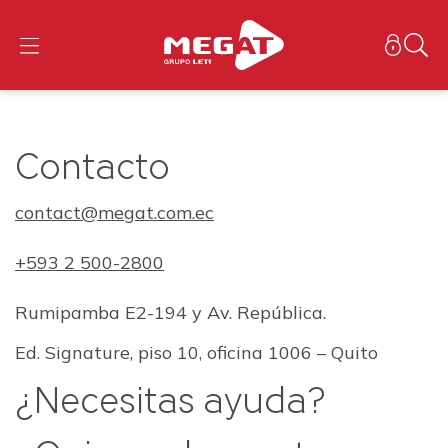
Contacto
contact@megat.com.ec
+593 2 500-2800
Rumipamba E2-194 y Av. República.
Ed. Signature, piso 10, oficina 1006 – Quito
¿Necesitas ayuda?