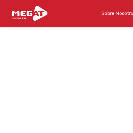
Sobre Nosotr