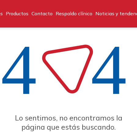
os
Productos
Contacto
Respaldo clínico
Noticias y tenden
Lo sentimos, no encontramos la
página que estás buscando.