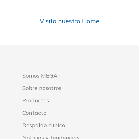
Visita nuestro Home
Somos MEGAT
Sobre nosotros
Productos
Contacto
Respaldo clínico
Noticias y tendencias